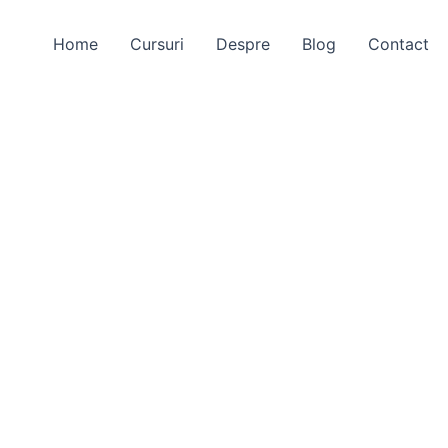
Home
Cursuri
Despre
Blog
Contact