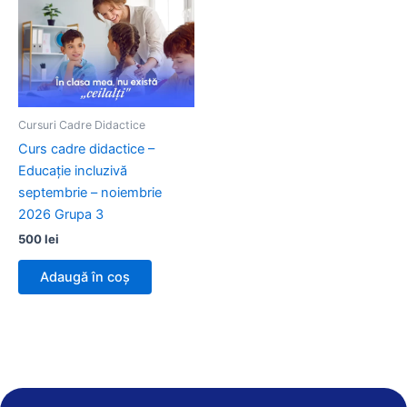
Cursuri Cadre Didactice
Curs cadre didactice –
Educație incluzivă
septembrie – noiembrie
2026 Grupa 3
500
lei
Adaugă în coș