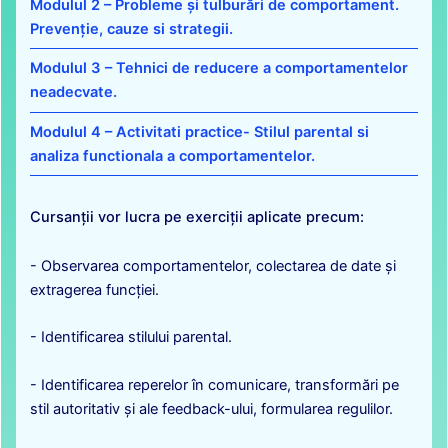
Modulul 2 – Probleme și tulburări de comportament.
Prevenție, cauze si strategii.
Modulul 3 – Tehnici de reducere a comportamentelor
neadecvate.
Modulul 4 – Activitati practice- Stilul parental si
analiza functionala a comportamentelor.
Cursanții vor lucra pe exerciții aplicate precum:
- Observarea comportamentelor, colectarea de date și
extragerea funcției.
- Identificarea stilului parental.
- Identificarea reperelor în comunicare, transformări pe
stil autoritativ și ale feedback-ului, formularea regulilor.