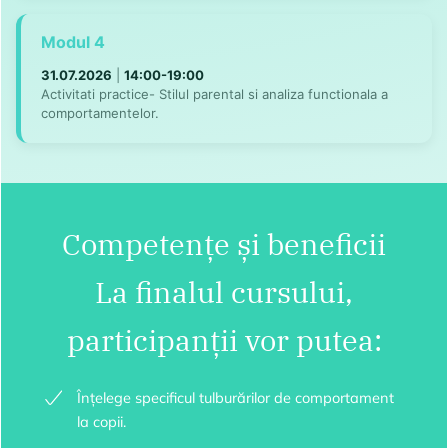
Modul 4
31.07.2026
|
14:00-19:00
Activitati practice- Stilul parental si analiza functionala a
comportamentelor.
Competențe și beneficii
La finalul cursului,
participanții vor putea:
Înțelege specificul tulburărilor de comportament
la copii.