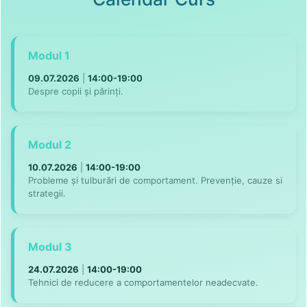
Modul 1
09.07.2026
|
14:00-19:00
Despre copii și părinți.
Modul 2
10.07.2026
|
14:00-19:00
Probleme și tulburări de comportament. Prevenție, cauze si
strategii.
Modul 3
24.07.2026
|
14:00-19:00
Tehnici de reducere a comportamentelor neadecvate.