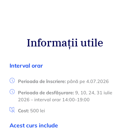
Informații utile
Interval orar
Perioada de înscriere:
până pe 4.07.2026
Perioada de desfășurare:
9, 10, 24, 31 iulie
2026 – interval orar 14:00-19:00
Cost:
500 lei
Acest curs include