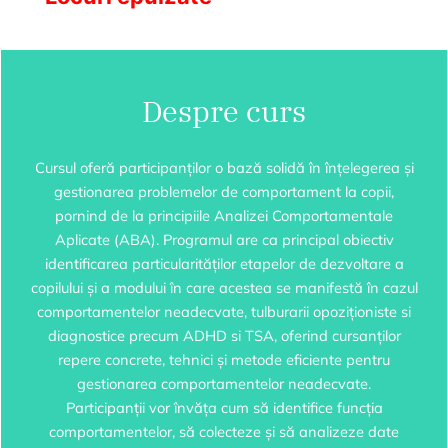
Despre curs
Cursul oferă participanților o bază solidă în înțelegerea și
gestionarea problemelor de comportament la copii,
pornind de la principiile Analizei Comportamentale
Aplicate (ABA). Programul are ca principal obiectiv
identificarea particularităților etapelor de dezvoltare a
copilului și a modului în care acestea se manifestă în cazul
comportamentelor neadecvate, tulburarii opoziționiste si
diagnostice precum ADHD si TSA, oferind cursanților
repere concrete, tehnici și metode eficiente pentru
gestionarea comportamentelor neadecvate.
Participanții vor învăța cum să identifice funcția
comportamentelor, să colecteze și să analizeze date