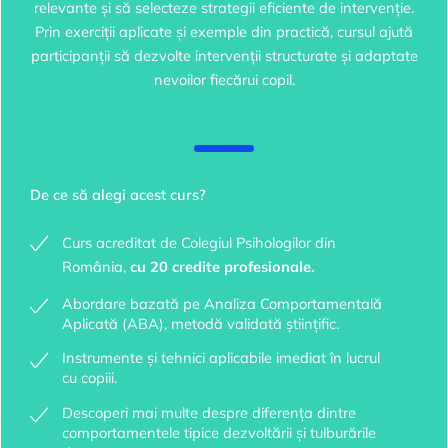
relevante și să selecteze strategii eficiente de intervenție.
Prin exerciții aplicate și exemple din practică, cursul ajută
participanții să dezvolte intervenții structurate și adaptate
nevoilor fiecărui copil.
De ce să alegi acest curs?
Curs acreditat de Colegiul Psihologilor din
România,
cu 20 credite profesionale.
Abordare bazată pe Analiza Comportamentală
Aplicată (ABA), metodă validată științific.
Instrumente și tehnici aplicabile imediat în lucrul
cu copiii.
Descoperi mai multe despre diferența dintre
comportamentele tipice dezvoltării și tulburările