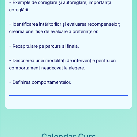
- Exemple de coreglare și autoreglare; importanța
coreglării.
- Identificarea întăritorilor și evaluarea recompenselor;
crearea unei fișe de evaluare a preferințelor.
- Recapitulare pe parcurs și finală.
- Descrierea unei modalități de intervenție pentru un
comportament neadecvat la alegere.
- Definirea comportamentelor.
Calendar Curs