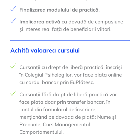
Finalizarea modulului de practică.
Implicarea activă
ca dovadă de compasiune
și interes real față de beneficiarii viitori.
Achită valoarea cursului
Cursanții cu drept de liberă practică, înscriși
în Colegiul Psihologilor, vor face plata online
cu cardul bancar prin EuPlătesc.
Cursanții fără drept de liberă practică vor
face plata doar prin transfer bancar, în
contul din formularul de înscriere,
menționând pe dovada de plată: Nume și
Prenume, Curs Managementul
Comportamentului.