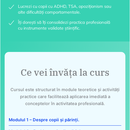
Lucrezi cu copii cu ADHD, TSA, opoziționism sau
alte dificultăți comportamentale.
Îți dorești să îți consolidezi practica profesională
cu instrumente validate științific.
Ce vei învăța la curs
Cursul este structurat în module teoretice și activități
practice care facilitează aplicarea imediată a
conceptelor în activitatea profesională.
Modulul 1 – Despre copii și părinți.