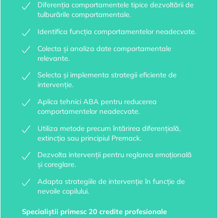
Diferenția comportamentele tipice dezvoltării de
tulburările comportamentale.
Identifica funcția comportamentelor neadecvate.
Colecta și analiza date comportamentale
relevante.
Selecta și implementa strategii eficiente de
intervenție.
Aplica tehnici ABA pentru reducerea
comportamentelor neadecvate.
Utiliza metode precum întărirea diferențială,
extincția sau principiul Premack.
Dezvolta intervenții pentru reglarea emoțională
și coreglare.
Adapta strategiile de intervenție în funcție de
nevoile copilului.
Specialiștii primesc 20 credite profesionale