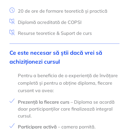
20 de ore de formare teoretică și practică
Diplomă acreditată de COPSI
Resurse teoretice & Suport de curs
Ce este necesar să știi dacă vrei să
achiziționezi cursul
Pentru a beneficia de o experiență de învățare
completă și pentru a obține diploma, fiecare
cursant va avea:
Prezență la fiecare curs
– Diploma se acordă
doar participanților care finalizează integral
cursul.
Participare activă
– camera pornită.