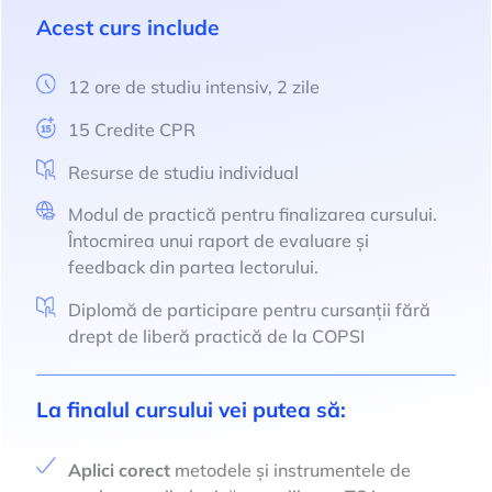
Acest curs include
12 ore de studiu intensiv, 2 zile
15 Credite CPR
Resurse de studiu individual
Modul de practică pentru finalizarea cursului.
Întocmirea unui raport de evaluare și
feedback din partea lectorului.
Diplomă de participare pentru cursanții fără
drept de liberă practică de la COPSI
La finalul cursului vei putea să:
Aplici corect
metodele și instrumentele de