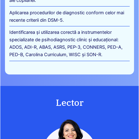
ale copilăriei.​
Aplicarea procedurilor de diagnostic conform celor mai
recente criterii din DSM-5.​
Identificarea și utilizarea corectă a instrumentelor
specializate de psihodiagnostic clinic și educațional:
ADOS, ADI-R, ABAS, ASRS, PEP-3, CONNERS, PED-A,
PED-B, Carolina Curriculum, WISC și SON-R.​
Lector